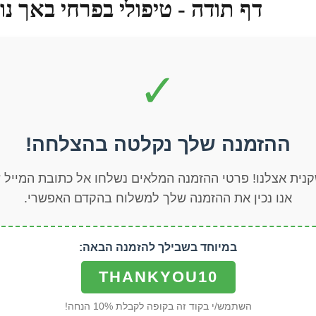
דף תודה - טיפולי בפרחי באך נ
✓
ההזמנה שלך נקלטה בהצלחה!
נית אצלנו! פרטי ההזמנה המלאים נשלחו אל כתובת המייל 
אנו נכין את ההזמנה שלך למשלוח בהקדם האפשרי.
במיוחד בשבילך להזמנה הבאה:
THANKYOU10
השתמש/י בקוד זה בקופה לקבלת 10% הנחה!