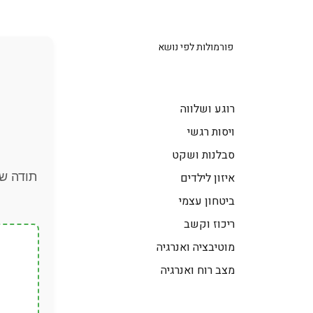
פורמולות לפי נושא
רוגע ושלווה
ויסות רגשי
סבלנות ושקט
תודה שק
איזון לילדים
ביטחון עצמי
ריכוז וקשב
מוטיבציה ואנרגיה
מצב רוח ואנרגיה