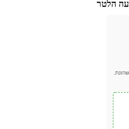
ועה הלטר
שהזנת.