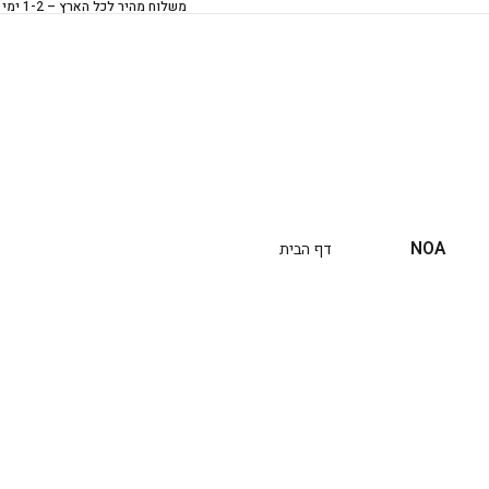
משלוח מהיר לכל הארץ – 1-2 ימי עסקים
NOA
דף הבית