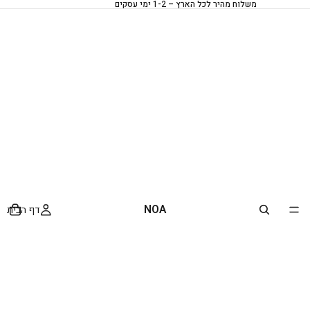
משלוח מהיר לכל הארץ – 1-2 ימי עסקים
NOA
דף הבית