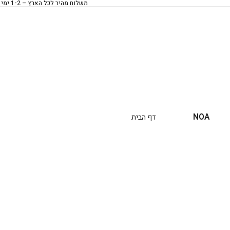
משלוח מהיר לכל הארץ – 1-2 ימי עסקים
NOA
דף הבית