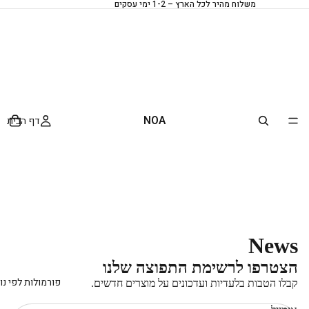
משלוח מהיר לכל הארץ – 1-2 ימי עסקים
NOA
דף הבית
News
Privacy policy
הצטרפו לרשימת התפוצה שלנו
Refund policy
פורמולות לפי נ
קבלו הטבות בלעדיות ועדכונים על מוצרים חדשים.
Terms of service